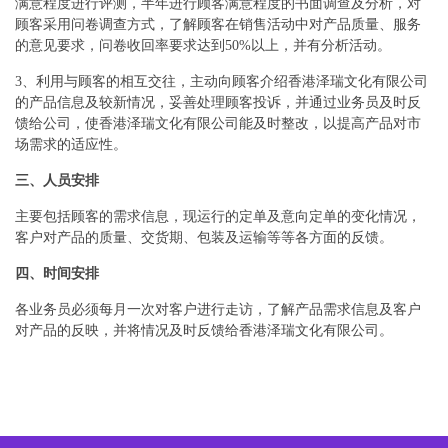
满意程度进行评测，半年进行顾客满意程度的书面调查及分析，对
顾客采用问卷调查方式，了解顾客在销售活动中对产品质量、服务
的意见要求，问卷收回率要求达到50%以上，并有分析活动。
3、利用与顾客的相互交往，主动向顾客介绍香港泽瑞文化有限公司
的产品信息及较新情况，妥善处理顾客投诉，并通过业务员及时反
馈给公司，使香港泽瑞文化有限公司能及时整改，以提高产品对市
场需求的适应性。
三、人员安排
主要包括顾客的需求信息，现运行的定单及意向定单的变化情况，
客户对产品的质量、交货期、包装及运输等等各方面的反馈。
四、时间安排
各业务员必须每月一次对客户进行走访，了解产品需求信息及客户
对产品的反映，并将情况及时反馈给香港泽瑞文化有限公司。