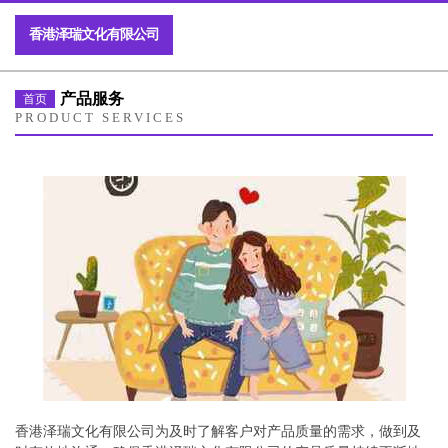
香港泽瑞文化有限公司
产品服务
首页
PRODUCT SERVICES
香港泽瑞文化有限公司为及时了解客户对产品质量的需求，做到及